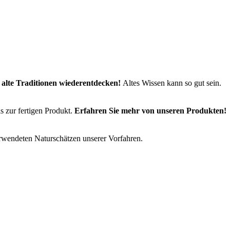
,
alte Traditionen wiederentdecken!
Altes Wissen kann so gut sein.
 zur fertigen Produkt.
Erfahren Sie mehr von unseren Produkten!
erwendeten Naturschätzen unserer Vorfahren.