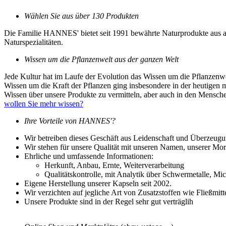
Wählen Sie aus über 130 Produkten
Die Familie HANNES' bietet seit 1991 bewährte Naturprodukte aus al
Naturspezialitäten.
Wissen um die Pflanzenwelt aus der ganzen Welt
Jede Kultur hat im Laufe der Evolution das Wissen um die Pflanzenw
Wissen um die Kraft der Pflanzen ging insbesondere in der heutigen 
Wissen über unsere Produkte zu vermitteln, aber auch in den Mensc
wollen Sie mehr wissen?
Ihre Vorteile von HANNES'?
Wir betreiben dieses Geschäft aus Leidenschaft und Überzeugu
Wir stehen für unsere Qualität mit unseren Namen, unserer M
Ehrliche und umfassende Informationen:
Herkunft, Anbau, Ernte, Weiterverarbeitung
Qualitätskontrolle, mit Analytik über Schwermetalle, Mi
Eigene Herstellung unserer Kapseln seit 2002.
Wir verzichten auf jegliche Art von Zusatzstoffen wie Fließmitt
Unsere Produkte sind in der Regel sehr gut verträglih