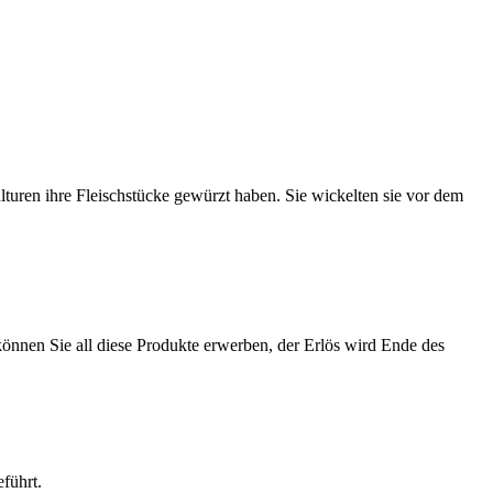
turen ihre Fleischstücke gewürzt haben. Sie wickelten sie vor dem
können Sie all diese Produkte erwerben, der Erlös wird Ende des
führt.