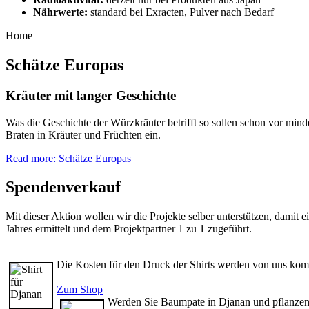
Nährwerte:
standard bei Exracten, Pulver nach Bedarf
Home
Schätze Europas
Kräuter mit langer Geschichte
Was die Geschichte der Würzkräuter betrifft so sollen schon vor min
Braten in Kräuter und Früchten ein.
Read more: Schätze Europas
Spendenverkauf
Mit dieser Aktion wollen wir die Projekte selber unterstützen, damit
Jahres ermittelt und dem Projektpartner 1 zu 1 zugeführt.
Die Kosten für den Druck der Shirts werden von uns kom
Zum Shop
Werden Sie Baumpate in Djanan und pflanzen 