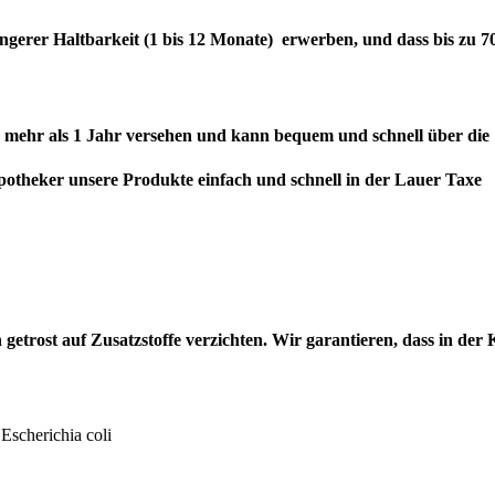
ngerer Haltbarkeit (1 bis 12 Monate) erwerben, und dass bis zu 
n mehr als 1 Jahr versehen und kann bequem und schnell über die
otheker unsere Produkte einfach und schnell in der Lauer Taxe
trost auf Zusatzstoffe verzichten. Wir garantieren, dass in der 
Escherichia coli