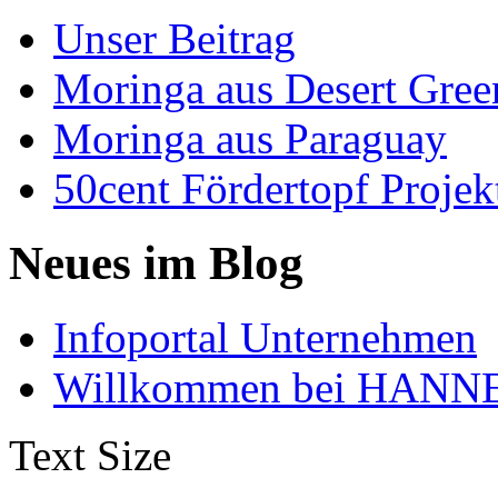
Unser Beitrag
Moringa aus Desert Gree
Moringa aus Paraguay
50cent Fördertopf Projek
Neues im Blog
Infoportal Unternehmen
Willkommen bei HANNE
Text Size