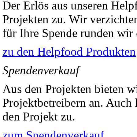
Der Erlös aus unseren Helpf
Projekten zu. Wir verzichte
für Ihre Spende runden wir
zu den Helpfood Produkten
Spendenverkauf
Aus den Projekten bieten w
Projektbetreibern an. Auch h
den Projekt zu.
zum Spendenverkauf