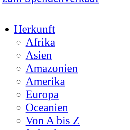
Herkunft
Afrika
Asien
Amazonien
Amerika
Europa
Oceanien
Von A bis Z