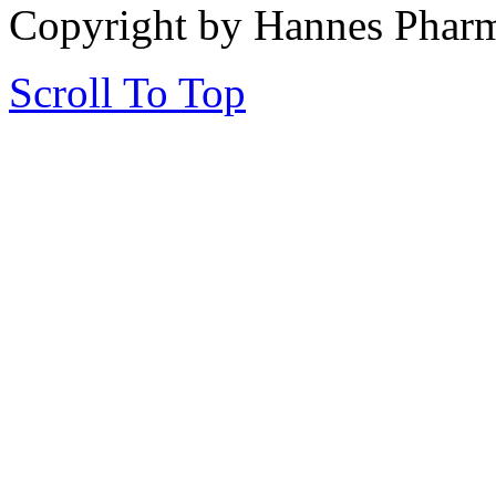
Copyright by Hannes Phar
Scroll To Top