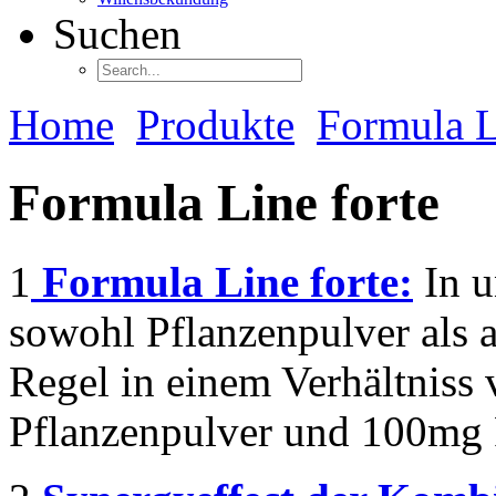
Suchen
Home
Produkte
Formula L
Formula Line forte
1
Formula Line forte:
In u
sowohl Pflanzenpulver als a
Regel in einem Verhältniss
Pflanzenpulver und 100mg P