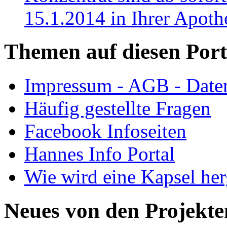
15.1.2014 in Ihrer Apoth
Themen auf diesen Port
Impressum - AGB - Date
Häufig gestellte Fragen
Facebook Infoseiten
Hannes Info Portal
Wie wird eine Kapsel herg
Neues von den Projekte