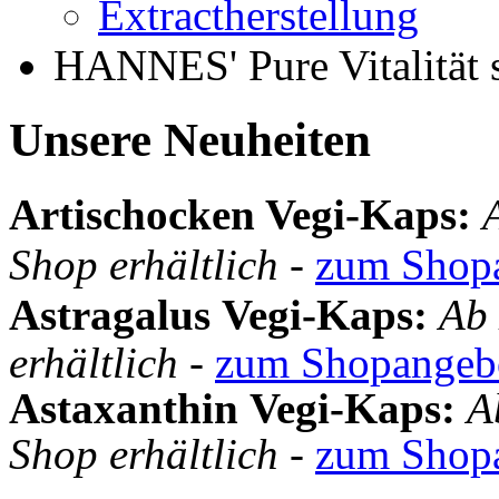
Extractherstellung
HANNES' Pure Vitalität 
Unsere Neuheiten
Artischocken Vegi-Kaps:
Shop erhältlich
-
zum Shop
Astragalus
Vegi-Kaps
:
Ab 
erhältlich -
zum Shopangeb
Astaxanthin
Vegi-Kaps
:
A
Shop erhältlich -
zum Shop