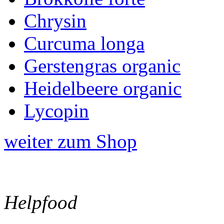
Chrysin
Curcuma longa
Gerstengras organic
Heidelbeere organic
Lycopin
weiter zum Shop
Helpfood