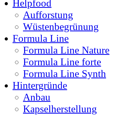
Helpfood
Aufforstung
Wüstenbegrünung
Formula Line
Formula Line Nature
Formula Line forte
Formula Line Synth
Hintergründe
Anbau
Kapselherstellung