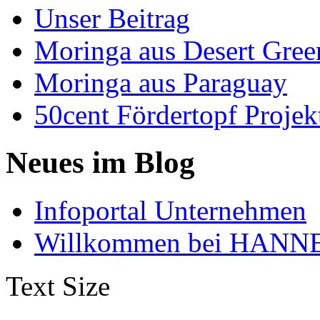
Unser Beitrag
Moringa aus Desert Gree
Moringa aus Paraguay
50cent Fördertopf Projek
Neues im Blog
Infoportal Unternehmen
Willkommen bei HANNE
Text Size