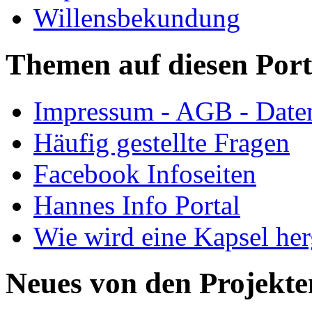
Willensbekundung
Themen auf diesen Port
Impressum - AGB - Date
Häufig gestellte Fragen
Facebook Infoseiten
Hannes Info Portal
Wie wird eine Kapsel herg
Neues von den Projekte