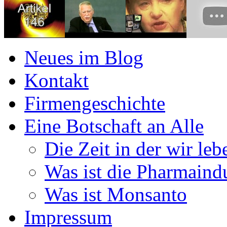
Neues im Blog
Kontakt
Firmengeschichte
Eine Botschaft an Alle
Die Zeit in der wir leb
Was ist die Pharmaindu
Was ist Monsanto
Impressum