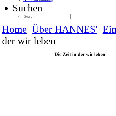
Suchen
Home
Über HANNES'
Ein
der wir leben
Die Zeit in der wir leben