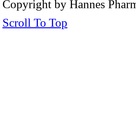
Copyright by Hannes Phar
Scroll To Top