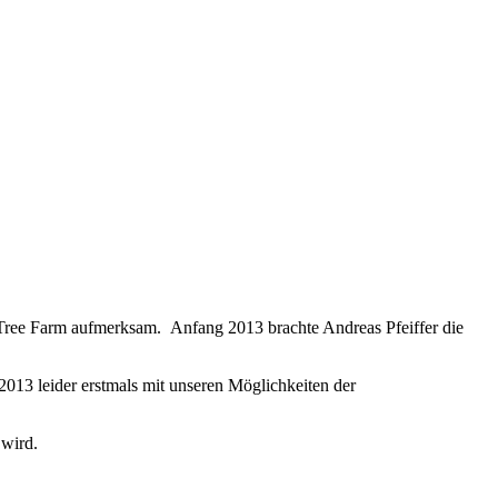
 Tree Farm aufmerksam. Anfang 2013 brachte Andreas Pfeiffer die
e 2013 leider erstmals mit unseren Möglichkeiten der
 wird.