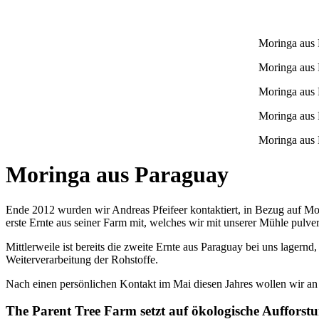
Moringa aus 
Moringa aus 
Moringa aus 
Moringa aus 
Moringa aus 
Moringa aus Paraguay
Ende 2012 wurden wir Andreas Pfeifeer kontaktiert, in Bezug auf Mo
erste Ernte aus seiner Farm mit, welches wir mit unserer Mühle pulver
Mittlerweile ist bereits die zweite Ernte aus Paraguay bei uns lagernd
Weiterverarbeitung der Rohstoffe.
Nach einen persönlichen Kontakt im Mai diesen Jahres wollen wir an
The Parent Tree Farm setzt auf ökologische Aufforst