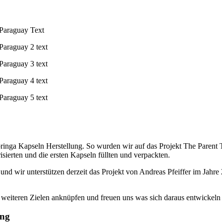
Paraguay Text
Paraguay 2 text
Paraguay 3 text
Paraguay 4 text
Paraguay 5 text
ringa Kapseln Herstellung. So wurden wir auf das Projekt The Parent
isierten und die ersten Kapseln füllten und verpackten.
, und wir unterstützen derzeit das Projekt von Andreas Pfeiffer im Jahr
 weiteren Zielen anknüpfen und freuen uns was sich daraus entwickeln
ung