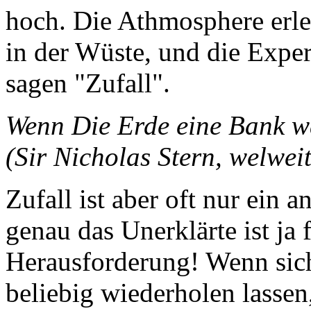
hoch. Die Athmosphere erleb
in der Wüste, und die Expe
sagen "Zufall".
Wenn Die Erde eine Bank wär
(Sir Nicholas Stern, welweit
Zufall ist aber oft nur ein 
genau das Unerklärte ist ja 
Herausforderung! Wenn sich
beliebig wiederholen lassen