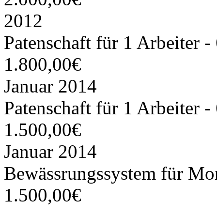
2012
Patenschaft für 1 Arbeiter 
1.800,00€
Januar 2014
Patenschaft für 1 Arbeiter 
1.500,00€
Januar 2014
Bewässrungssystem für Mor
1.500,00€