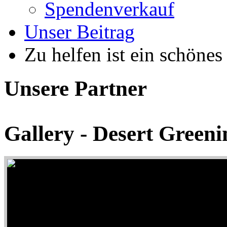
Spendenverkauf
Unser Beitrag
Zu helfen ist ein schönes
Unsere Partner
Gallery - Desert Greeni