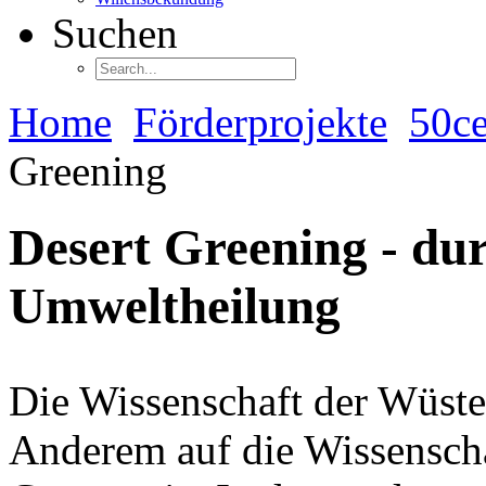
Suchen
Home
Förderprojekte
50ce
Greening
Desert Greening - dur
Umweltheilung
Die Wissenschaft der Wüste
Anderem auf die Wissenscha