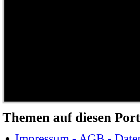
Themen auf diesen Port
Impressum - AGB - Date