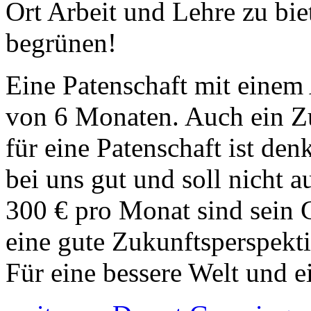
Ort Arbeit und Lehre zu bi
begrünen!
Eine Patenschaft mit einem 
von 6 Monaten. Auch ein Z
für eine Patenschaft ist den
bei uns gut und soll nicht 
300 € pro Monat sind sein G
eine gute Zukunftsperspekti
Für eine bessere Welt und 