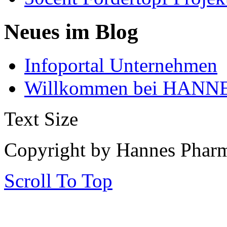
Neues im Blog
Infoportal Unternehmen
Willkommen bei HANNE
Text Size
Copyright by Hannes Phar
Scroll To Top