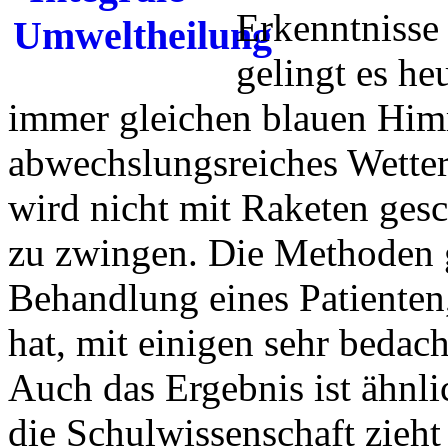
Erkenntnisse
gelingt es he
immer gleichen blauen Him
abwechslungsreiches Wette
wird nicht mit Raketen gesc
zu zwingen. Die Methoden g
Behandlung eines Patienten
hat, mit einigen sehr bedac
Auch das Ergebnis ist ähnlic
die Schulwissenschaft zieh