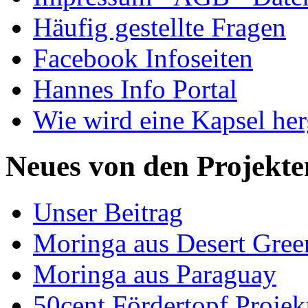
Häufig gestellte Fragen
Facebook Infoseiten
Hannes Info Portal
Wie wird eine Kapsel herg
Neues von den Projekte
Unser Beitrag
Moringa aus Desert Gree
Moringa aus Paraguay
50cent Fördertopf Projek