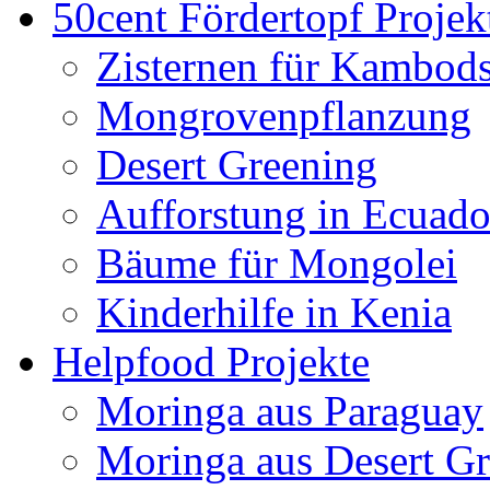
50cent Fördertopf Projek
Zisternen für Kambod
Mongrovenpflanzung
Desert Greening
Aufforstung in Ecuado
Bäume für Mongolei
Kinderhilfe in Kenia
Helpfood Projekte
Moringa aus Paraguay
Moringa aus Desert G