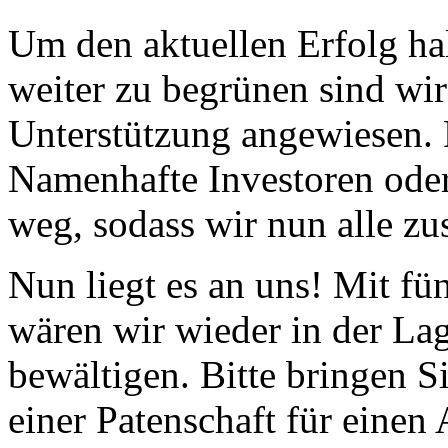
Um den aktuellen Erfolg ha
weiter zu begrünen sind wir
Unterstützung angewiesen.
Namenhafte Investoren ode
weg, sodass wir nun alle z
Nun liegt es an uns! Mit fü
wären wir wieder in der Lag
bewältigen. Bitte bringen S
einer Patenschaft für einen