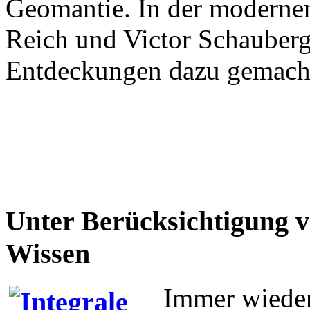
Geomantie. In der moderne
Reich und Victor Schauber
Entdeckungen dazu gemach
Unter Berücksichtigung v
Wissen
Immer wieder