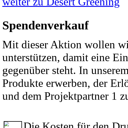
weiter zu Desert Greening
Spendenverkauf
Mit dieser Aktion wollen wi
unterstützen, damit eine E
gegenüber steht. In unserem
Produkte erwerben, der Erlö
und dem Projektpartner 1 zu
Die Kosten für den Dru