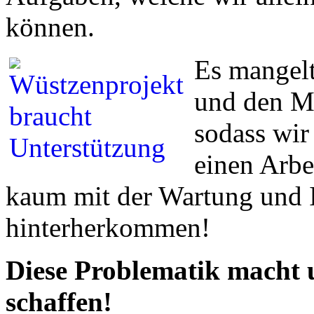
können.
Es mangelt
und den Mit
sodass wir
einen Arbe
kaum mit der Wartung und 
hinterherkommen!
Diese Problematik macht 
schaffen!