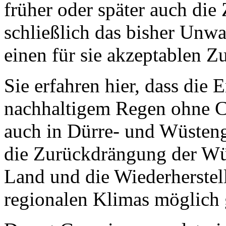
früher oder später auch d
schließlich das bisher Unwa
einen für sie akzeptablen 
Sie erfahren hier, dass die
nachhaltigem Regen ohne C
auch in Dürre- und Wüsteng
die Zurückdrängung der Wüs
Land und die Wiederherstel
regionalen Klimas möglich