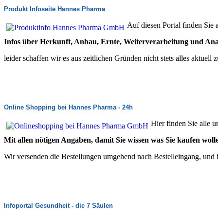
Produkt Infoseite Hannes Pharma
Auf diesen Portal finden Sie 
Infos über Herkunft, Anbau, Ernte, Weiterverarbeitung und Ana
leider schaffen wir es aus zeitlichen Gründen nicht stets alles aktuel
Online Shopping bei Hannes Pharma - 24h
Hier finden Sie alle 
Mit allen nötigen Angaben, damit Sie wissen was Sie kaufen woll
Wir versenden die Bestellungen umgehend nach Bestelleingang, und bie
Infoportal Gesundheit - die 7 Säulen