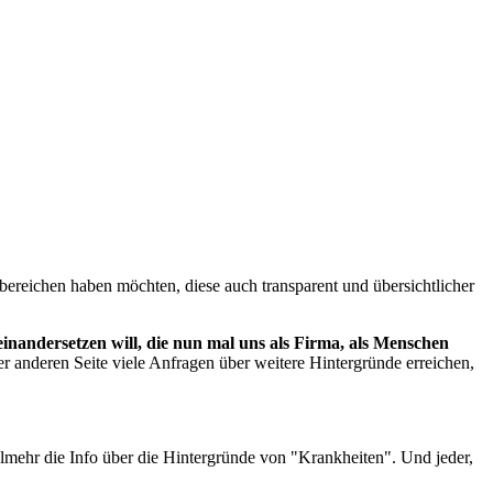
ereichen haben möchten, diese auch transparent und übersichtlicher
inandersetzen will, die nun mal uns als Firma, als Menschen
 anderen Seite viele Anfragen über weitere Hintergründe erreichen,
mehr die Info über die Hintergründe von "Krankheiten". Und jeder,