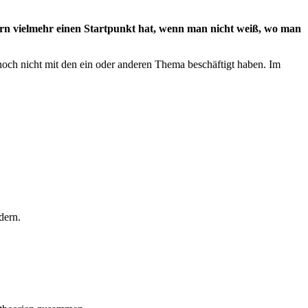
dern vielmehr einen Startpunkt hat, wenn man nicht weiß, wo man
 noch nicht mit den ein oder anderen Thema beschäftigt haben. Im
dern.