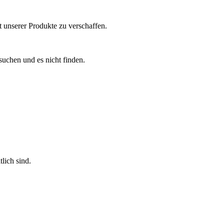
t unserer Produkte zu verschaffen.
 suchen und es nicht finden.
lich sind.