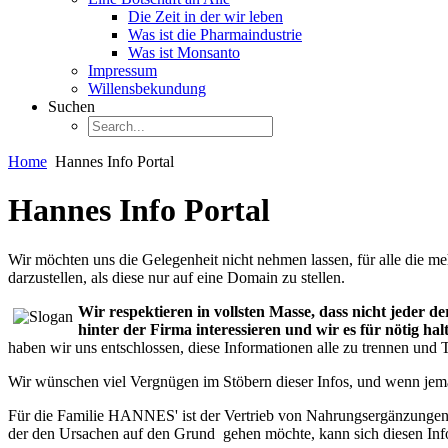
Die Zeit in der wir leben
Was ist die Pharmaindustrie
Was ist Monsanto
Impressum
Willensbekundung
Suchen
Home
Hannes Info Portal
Hannes Info Portal
Wir möchten uns die Gelegenheit nicht nehmen lassen, für alle die m
darzustellen, als diese nur auf eine Domain zu stellen.
Wir respektieren in vollsten Masse, dass nicht jeder
hinter der Firma interessieren und wir es für nötig hal
haben wir uns entschlossen, diese Informationen alle zu trennen und T
Wir wünschen viel Vergnügen im Stöbern dieser Infos, und wenn jeman
Für die Familie HANNES' ist der Vertrieb von Nahrungsergänzungen n
der den Ursachen auf den Grund gehen möchte, kann sich diesen Inf