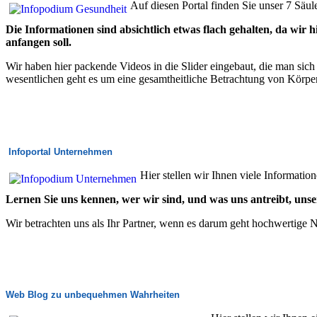
Auf diesen Portal finden Sie unser 7 Säu
Die Informationen sind absichtlich etwas flach gehalten, da wir
anfangen soll.
Wir haben hier packende Videos in die Slider eingebaut, die man sich
wesentlichen geht es um eine gesamtheitliche Betrachtung von Körpe
Infoportal Unternehmen
Hier stellen wir Ihnen viele Informat
Lernen Sie uns kennen, wer wir sind, und was uns antreibt, uns
Wir betrachten uns als Ihr Partner, wenn es darum geht hochwertige 
Web Blog zu unbequehmen Wahrheiten