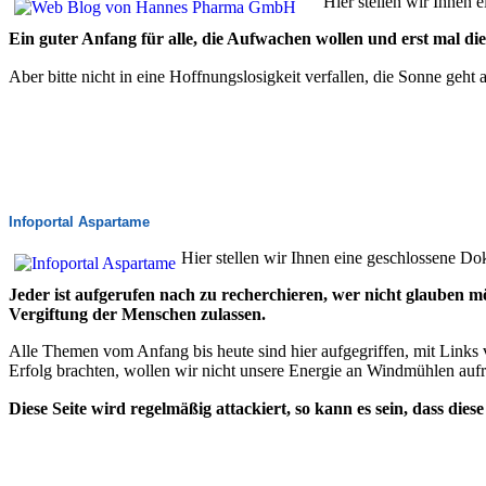
Hier stellen wir Ihne
Ein guter Anfang für alle, die Aufwachen wollen und erst mal di
Aber bitte nicht in eine Hoffnungslosigkeit verfallen, die Sonne ge
Infoportal Aspartame
Hier stellen wir Ihnen eine geschlossene
Jeder ist aufgerufen nach zu recherchieren, wer nicht glauben mö
Vergiftung der Menschen zulassen.
Alle Themen vom Anfang bis heute sind hier aufgegriffen, mit Link
Erfolg brachten, wollen wir nicht unsere Energie an Windmühlen aufrei
Diese Seite wird regelmäßig attackiert, so kann es sein, dass diese