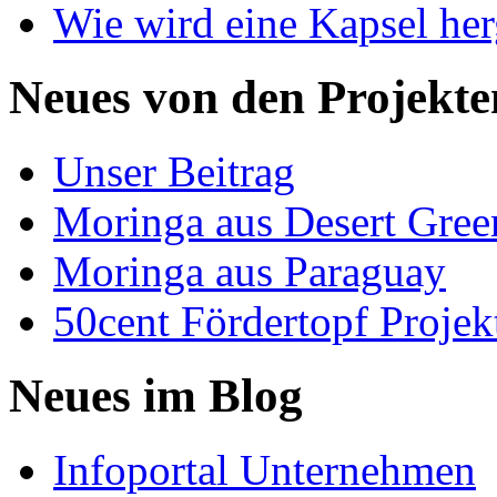
Wie wird eine Kapsel herg
Neues von den Projekte
Unser Beitrag
Moringa aus Desert Gree
Moringa aus Paraguay
50cent Fördertopf Projek
Neues im Blog
Infoportal Unternehmen