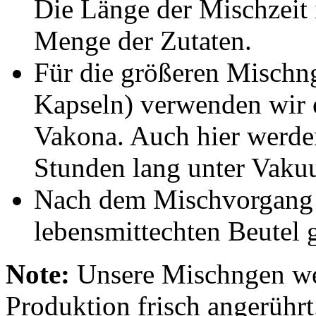
Die Länge der Mischzeit 
Menge der Zutaten.
Für die größeren Mischn
Kapseln) verwenden wir
Vakona. Auch hier werde
Stunden lang unter Vaku
Nach dem Mischvorgang w
lebensmittechten Beutel 
Note:
Unsere Mischngen we
Produktion frisch angerührt