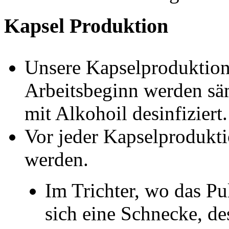
Kapsel Produktion
Unsere Kapselproduktion
Arbeitsbeginn werden sä
mit Alkohoil desinfiziert.
Vor jeder Kapselprodukti
werden.
Im Trichter, wo das Pul
sich eine Schnecke, d