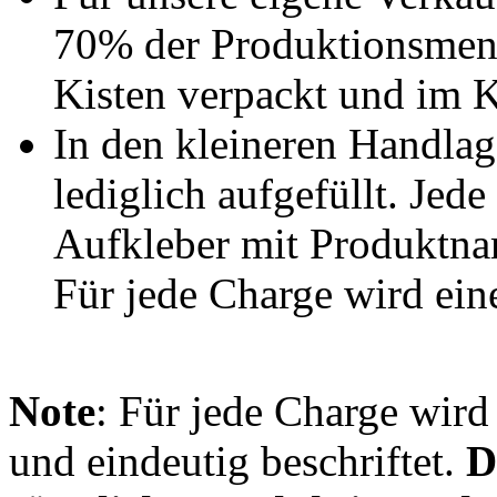
70% der Produktionsmenge
Kisten verpackt und im K
In den kleineren Handlag
lediglich aufgefüllt. Jede
Aufkleber mit Produktnam
Für jede Charge wird ein
Note
: Für jede Charge wird
und eindeutig beschriftet.
D