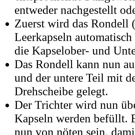
entweder nachgestellt od
Zuerst wird das Rondell (
Leerkapseln automatisch
die Kapselober- und Unte
Das Rondell kann nun a
und der untere Teil mit d
Drehscheibe gelegt.
Der Trichter wird nun üb
Kapseln werden befüllt.
nun von nöten sein, dami