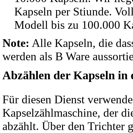
Kapseln per Stiunde. Vol
Modell bis zu 100.000 K
Note:
Alle Kapseln, die das
werden als B Ware aussortie
Abzählen der Kapseln in 
Für diesen Dienst verwende
Kapselzählmaschine, der di
abzählt. Über den Trichter 