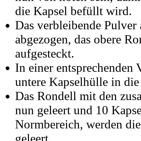
die Kapsel befüllt wird.
Das verbleibende Pulver
abgezogen, das obere Ron
aufgesteckt.
In einer entsprechenden 
untere Kapselhülle in die
Das Rondell mit den zus
nun geleert und 10 Kaps
Normbereich, werden dies
geleert.