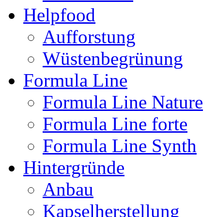
Helpfood
Aufforstung
Wüstenbegrünung
Formula Line
Formula Line Nature
Formula Line forte
Formula Line Synth
Hintergründe
Anbau
Kapselherstellung