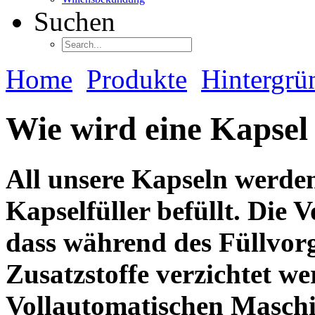
Suchen
Home
Produkte
Hintergrü
Wie wird eine Kapsel 
All unsere Kapseln werde
Kapselfüller befüllt. Die Vo
dass während des Füllvor
Zusatzstoffe verzichtet w
Vollautomatischen Maschi