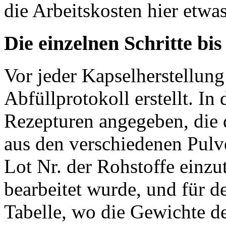
die Arbeitskosten hier etwa
Die einzelnen Schritte bis
Vor jeder Kapselherstellun
Abfüllprotokoll erstellt. In
Rezepturen angegeben, die 
aus den verschiedenen Pulv
Lot Nr. der Rohstoffe einzu
bearbeitet wurde, und für d
Tabelle, wo die Gewichte d