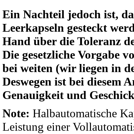
Ein Nachteil jedoch ist, d
Leerkapseln gesteckt wer
Hand über die Toleranz de
Die gesetzliche Vorgabe v
bei weiten (wir liegen in 
Deswegen ist bei diesem Ar
Genauigkeit und Geschickl
Note:
Halbautomatische Kaps
Leistung einer Vollautomat