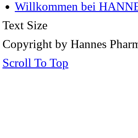
Willkommen bei HANNE
Text Size
Copyright by Hannes Phar
Scroll To Top