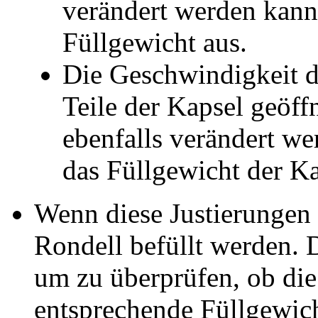
verändert werden kann.
Füllgewicht aus.
Die Geschwindigkeit de
Teile der Kapsel geöff
ebenfalls verändert we
das Füllgewicht der Ka
Wenn diese Justierungen e
Rondell befüllt werden. D
um zu überprüfen, ob die
entsprechende Füllgewic