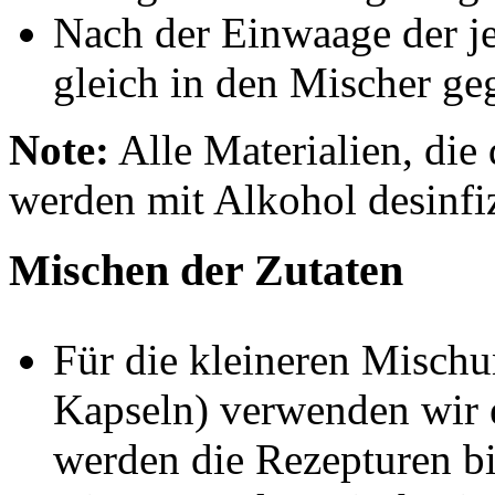
Nach der Einwaage der je
gleich in den Mischer ge
Note:
Alle Materialien, die
werden mit Alkohol desinfiz
Mischen der Zutaten
Für die kleineren Mischu
Kapseln) verwenden wir 
werden die Rezepturen bi