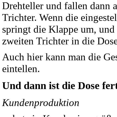
Drehteller und fallen dann 
Trichter. Wenn die eingestel
springt die Klappe um, und 
zweiten Trichter in die Dose
Auch hier kann man die Ges
eintellen.
Und dann ist die Dose fer
Kundenproduktion